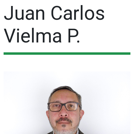
Juan Carlos
Vielma P.