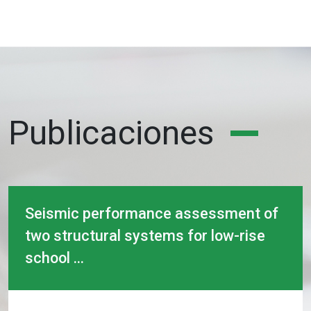
Publicaciones
Seismic performance assessment of
two structural systems for low-rise
school ...