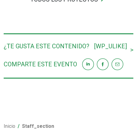
¿TE GUSTA ESTE CONTENIDO?
[WP_ULIKE]
>
COMPARTE ESTE EVENTO
Inicio
Staff_section