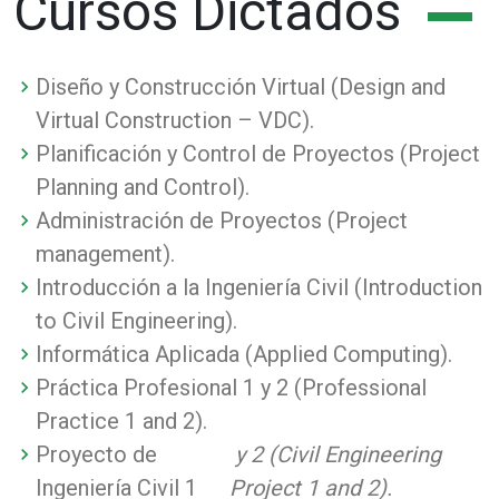
Cursos Dictados
Diseño y Construcción Virtual (Design and
Virtual Construction – VDC).
Planificación y Control de Proyectos (Project
Planning and Control).
Administración de Proyectos (Project
management).
Introducción a la Ingeniería Civil (Introduction
to Civil Engineering).
Informática Aplicada (Applied Computing).
Práctica Profesional 1 y 2 (Professional
Practice 1 and 2).
Proyecto de
y 2 (Civil Engineering
Ingeniería Civil 1
Project 1 and 2).