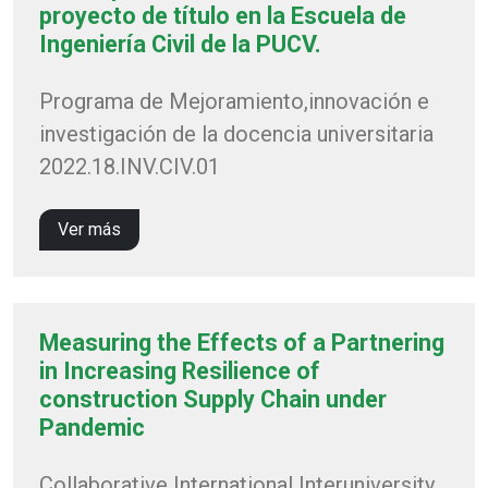
proyecto de título en la Escuela de
Ingeniería Civil de la PUCV.
Programa de Mejoramiento,innovación e
investigación de la docencia universitaria
2022.18.INV.CIV.01
Ver más
Measuring the Effects of a Partnering
in Increasing Resilience of
construction Supply Chain under
Pandemic
Collaborative International Interuniversity