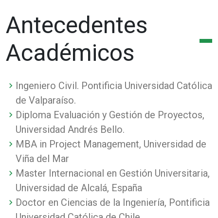
Antecedentes
Académicos
Ingeniero Civil. Pontificia Universidad Católica
de Valparaíso.
Diploma Evaluación y Gestión de Proyectos,
Universidad Andrés Bello.
MBA in Project Management, Universidad de
Viña del Mar
Master Internacional en Gestión Universitaria,
Universidad de Alcalá, España
Doctor en Ciencias de la Ingeniería, Pontificia
Universidad Católica de Chile