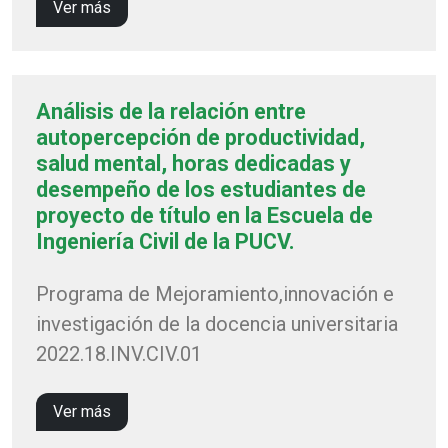
Ver más
Análisis de la relación entre
autopercepción de productividad,
salud mental, horas dedicadas y
desempeño de los estudiantes de
proyecto de título en la Escuela de
Ingeniería Civil de la PUCV.
Programa de Mejoramiento,innovación e
investigación de la docencia universitaria
2022.18.INV.CIV.01
Ver más