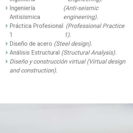
Ingeniería
(Anti-seismic
Antisísmica
engineering).
Práctica Profesional
(Professional Practice
1
1).
Diseño de acero
(Steel design).
Análisis Estructural
(Structural Analysis).
Diseño y construcción virtual (Virtual design
and construction).