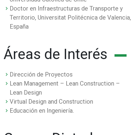
Doctor en Infraestructuras de Transporte y
Territorio, Universitat Politécnica de Valencia,
España
Áreas de Interés
Dirección de Proyectos
Lean Management – Lean Construction –
Lean Design
Virtual Design and Construction
Educación en Ingeniería.