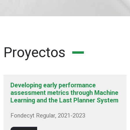
Proyectos
Developing early performance
assessment metrics through Machine
Learning and the Last Planner System
Fondecyt Regular, 2021-2023