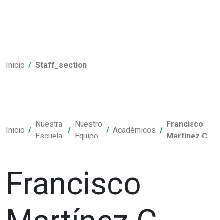
Inicio
Staff_section
Nuestra
Nuestro
Francisco
Inicio
Académicos
Escuela
Equipo
Martínez C.
Francisco