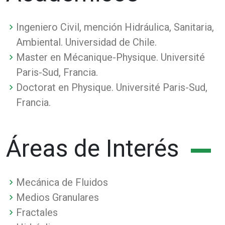
Ingeniero Civil, mención Hidráulica, Sanitaria,
Ambiental. Universidad de Chile.
Master en Mécanique-Physique. Université
Paris-Sud, Francia.
Doctorat en Physique. Université Paris-Sud,
Francia.
Áreas de Interés
M​ecánica de Fluidos
Medios Granulares
Fractales