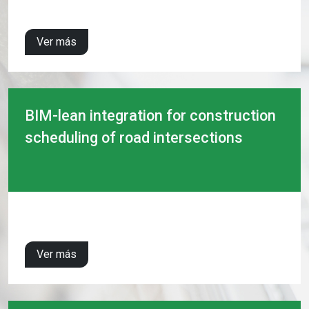
Ver más
BIM-lean integration for construction
scheduling of road intersections
Ver más