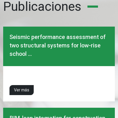
Publicaciones
Seismic performance assessment of
two structural systems for low-rise
school ...
Ver más