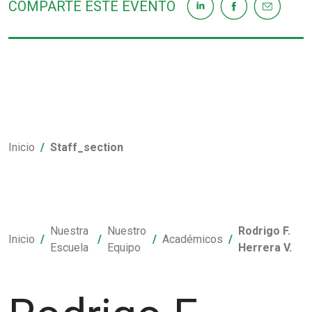
COMPARTE ESTE EVENTO
Inicio
Staff_section
Nuestra
Nuestro
Rodrigo F.
Inicio
Académicos
Escuela
Equipo
Herrera V.