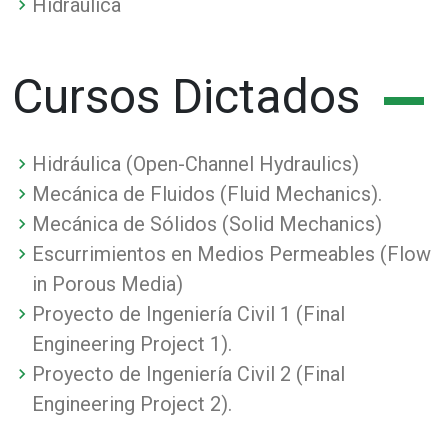
Hidráulica
Cursos Dictados
Hidráulica (Open-Channel Hydraulics)
Mecánica de Fluidos (Fluid Mechanics).
Mecánica de Sólidos (Solid Mechanics)
Escurrimientos en Medios Permeables (Flow
in Porous Media)
Proyecto de Ingeniería Civil 1 (Final
Engineering Project 1).
Proyecto de Ingeniería Civil 2 (Final
Engineering Project 2).