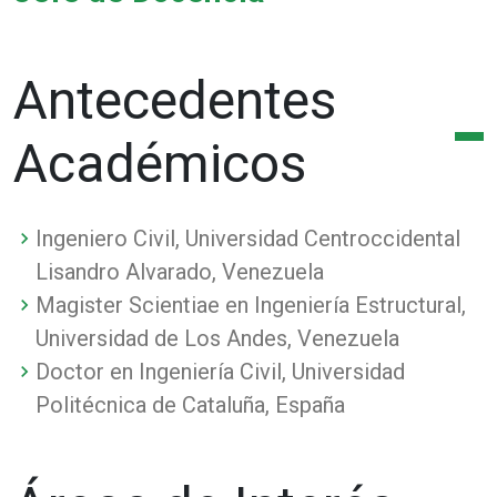
Antecedentes
Académicos
Ingeniero Civil, Universidad Centroccidental
Lisandro Alvarado, Venezuela
Magister Scientiae en Ingeniería Estructural,
Universidad de Los Andes, Venezuela
Doctor en Ingeniería Civil, Universidad
Politécnica de Cataluña, España