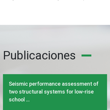
Publicaciones
Seismic performance assessment of
two structural systems for low-rise
school ...