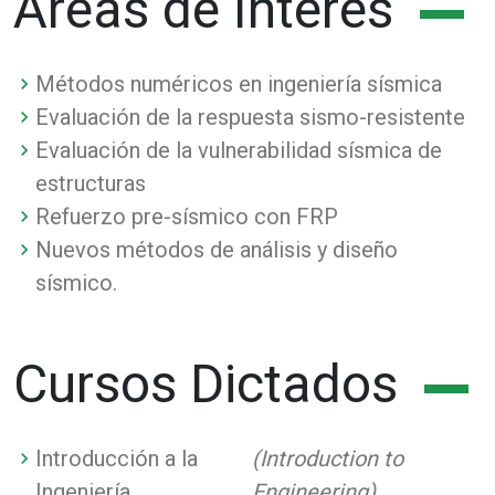
Áreas de Interés
Métodos numéricos en ingeniería sísmica
Evaluación de la respuesta sismo-resistente
Evaluación de la vulnerabilidad sísmica de
estructuras
Refuerzo pre-sísmico con FRP
Nuevos métodos de análisis y diseño
sísmico.
Cursos Dictados
Introducción a la
(Introduction to
Ingeniería
Engineering).