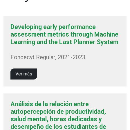
Developing early performance
assessment metrics through Machine
Learning and the Last Planner System
Fondecyt Regular, 2021-2023
Ver más
Análisis de la relación entre
autopercepción de productividad,
salud mental, horas dedicadas y
desempeño de los estudiantes de